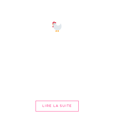
LIRE LA SUITE