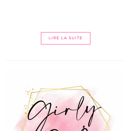
LIRE LA SUITE