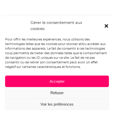
Gérer le consentement aux
cookies
Pour offrir les meilleures expériences, nous utilisons des
technologies telles que les cookies pour stocker et/ou accéder aux
informations des appareils. Le fait de consentir à ces technologies
nous permettra de traiter des données telles que le comportement
de navigation ou les ID uniques sur ce site. Le fait de ne pas
consentir ou de retirer son consentement peut avoir un effet
négatif sur certaines caractéristiques et fonctions.
LIRE LA SUITE
Accepter
Refuser
Voir les préférences