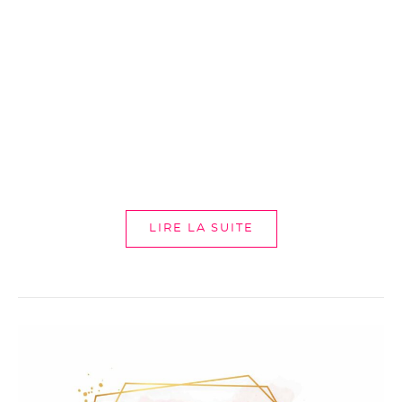
LIRE LA SUITE