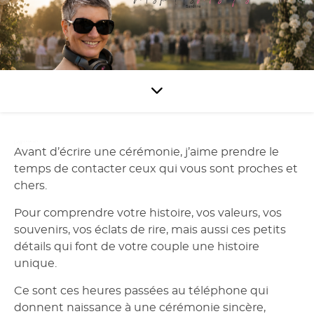
Officiante
Avant d’écrire une cérémonie, j’aime prendre le
temps de contacter ceux qui vous sont proches et
chers.
Pour comprendre votre histoire, vos valeurs, vos
souvenirs, vos éclats de rire, mais aussi ces petits
détails qui font de votre couple une histoire
unique.
Ce sont ces heures passées au téléphone qui
donnent naissance à une cérémonie sincère,