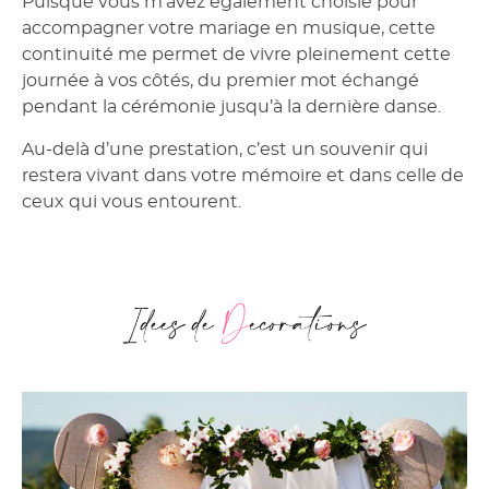
Puisque vous m’avez également choisie pour
accompagner votre mariage en musique, cette
continuité me permet de vivre pleinement cette
journée à vos côtés, du premier mot échangé
pendant la cérémonie jusqu’à la dernière danse.
Au-delà d’une prestation, c’est un souvenir qui
restera vivant dans votre mémoire et dans celle de
ceux qui vous entourent.