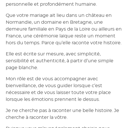
personnelle et profondément humaine.
Que votre mariage ait lieu dans un château en
Normandie, un domaine en Bretagne, une
demeure familiale en Pays de la Loire ou ailleurs en
France, une cérémonie laïque reste un moment
hors du temps. Parce qu’elle raconte votre histoire.
Elle est écrite sur mesure, avec simplicité,
sensibilité et authenticité, à partir d’une simple
page blanche.
Mon rôle est de vous accompagner avec
bienveillance, de vous guider lorsque c’est
nécessaire et de vous laisser toute votre place
lorsque les émotions prennent le dessus.
Je ne cherche pas à raconter
une
belle histoire. Je
cherche à raconter
la vôtre
.